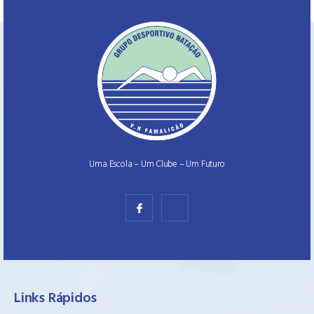
Uma Escola – Um Clube – Um Futuro
Links Rápidos