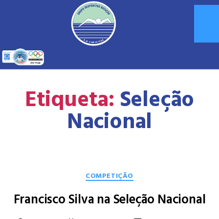
Etiqueta:
Seleção
Nacional
COMPETIÇÃO
Francisco Silva na Seleção Nacional