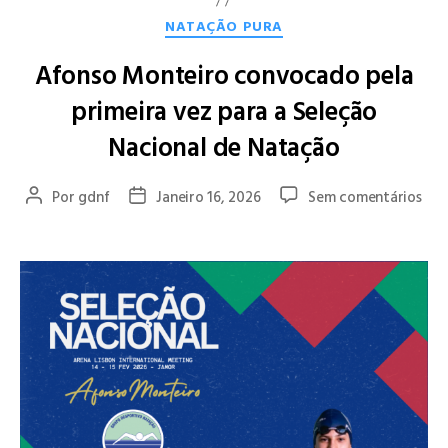
NATAÇÃO PURA
Afonso Monteiro convocado pela
primeira vez para a Seleção
Nacional de Natação
Por
gdnf
Janeiro 16, 2026
Sem comentários