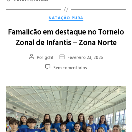
NATAÇÃO PURA
Famalicão em destaque no Torneio
Zonal de Infantis – Zona Norte
Por
gdnf
Fevereiro 23, 2026
Sem comentários