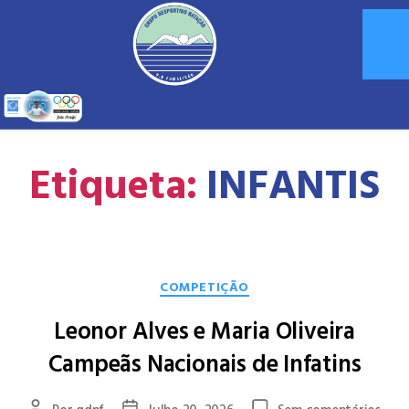
Etiqueta:
INFANTIS
COMPETIÇÃO
Leonor Alves e Maria Oliveira
Campeãs Nacionais de Infatins