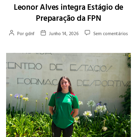
Leonor Alves integra Estágio de
Preparação da FPN
Por
gdnf
Junho 14, 2026
Sem comentários