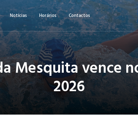
Notícias
Horários
Contactos
da Mesquita vence n
2026