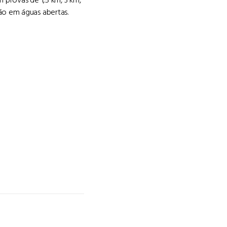
ão em águas abertas.