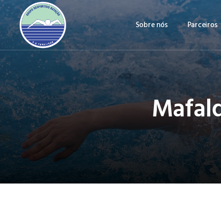
Sobre nós
Parceiros
Mafal