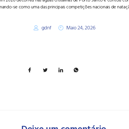
irmando-se como uma das principais competições nacionais de nataç
gdnf
Maio 24, 2026