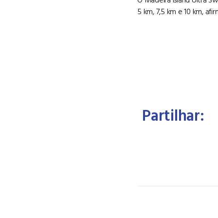
5 km, 7,5 km e 10 km, af
Partilhar: