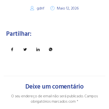
gdnf
Maio 12, 2026
Partilhar:
Deixe um comentário
O seu endereço de email não será publicado.
Campos
obrigatórios marcados com
*