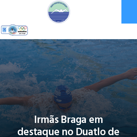
Irmãs Braga em
destaque no Duatlo de