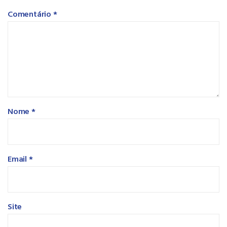
Comentário
*
Nome
*
Email
*
Site