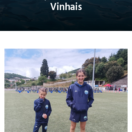
Vinhais