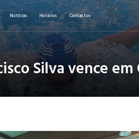
Notícias
Horários
Contactos
cisco Silva vence em 