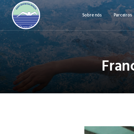
Sobre nós
Parceiros
Fran